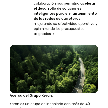
colaboración nos permitirá
acelerar
el desarrollo de soluciones
inteligentes para el mantenimiento
de las redes de carreteras
,
mejorando su efectividad operativa y
optimizando los presupuestos
asignados. »
Acerca del Grupo Keran:
Keran es un grupo de ingeniería con más de 40