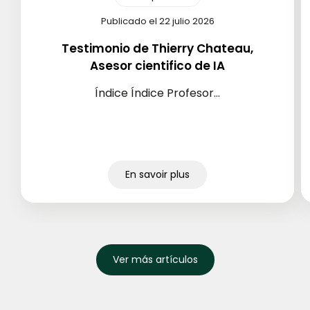
Publicado el 22 julio 2026
Testimonio de Thierry Chateau,
Asesor cientifico de IA
Índice Índice Profesor...
En savoir plus
Ver más artículos