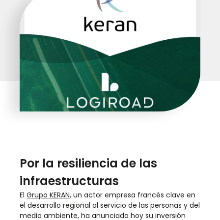
Por la resiliencia de las
infraestructuras
El
Grupo KERAN
, un actor empresa francés clave en
el desarrollo regional al servicio de las personas y del
medio ambiente, ha anunciado hoy su inversión