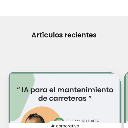
Artículos recientes
# corporativo