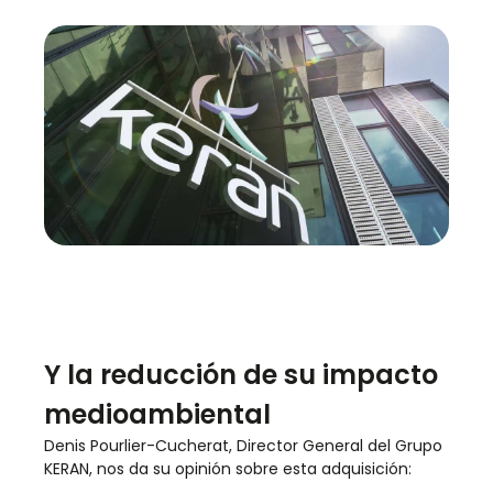
Y la reducción de su impacto
medioambiental
Denis Pourlier-Cucherat, Director General del Grupo
KERAN, nos da su opinión sobre esta adquisición: