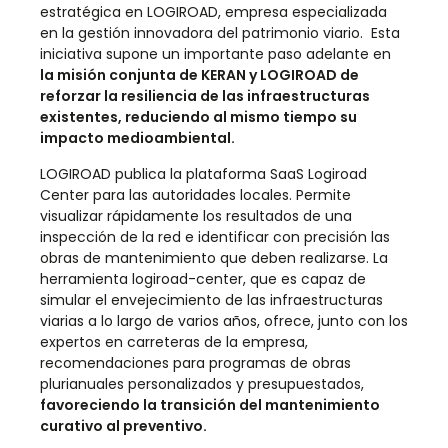
estratégica en LOGIROAD, empresa especializada
en la gestión innovadora del patrimonio viario. Esta
iniciativa supone un importante paso adelante en
la misión conjunta de KERAN y LOGIROAD de
reforzar la resiliencia de las infraestructuras
existentes, reduciendo al mismo tiempo su
impacto medioambiental.
LOGIROAD publica la plataforma SaaS Logiroad
Center para las autoridades locales. Permite
visualizar rápidamente los resultados de una
inspección de la red e identificar con precisión las
obras de mantenimiento que deben realizarse. La
herramienta logiroad-center, que es capaz de
simular el envejecimiento de las infraestructuras
viarias a lo largo de varios años, ofrece, junto con los
expertos en carreteras de la empresa,
recomendaciones para programas de obras
plurianuales personalizados y presupuestados,
favoreciendo la transición del mantenimiento
curativo al preventivo.