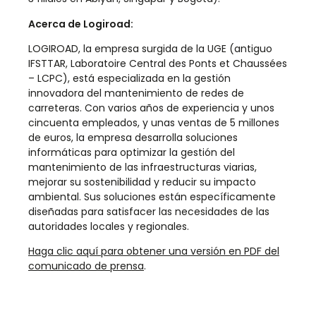
Acerca de Logiroad:
LOGIROAD, la empresa surgida de la UGE (antiguo
IFSTTAR, Laboratoire Central des Ponts et Chaussées
– LCPC), está especializada en la gestión
innovadora del mantenimiento de redes de
carreteras. Con varios años de experiencia y unos
cincuenta empleados, y unas ventas de 5 millones
de euros, la empresa desarrolla soluciones
informáticas para optimizar la gestión del
mantenimiento de las infraestructuras viarias,
mejorar su sostenibilidad y reducir su impacto
ambiental. Sus soluciones están específicamente
diseñadas para satisfacer las necesidades de las
autoridades locales y regionales.
Haga clic aquí para obtener una versión en PDF del
comunicado de prensa
.