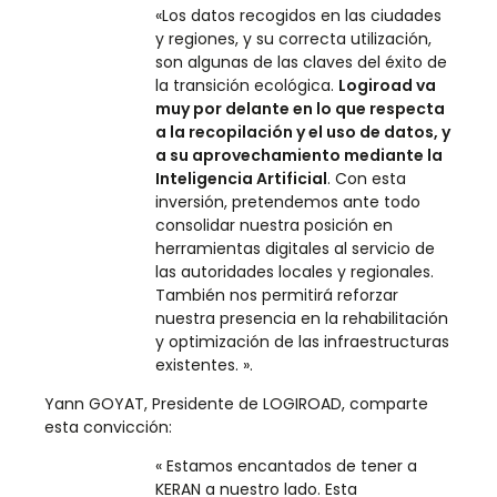
«Los datos recogidos en las ciudades
y regiones, y su correcta utilización,
son algunas de las claves del éxito de
la transición ecológica.
Logiroad va
muy por delante en lo que respecta
a la recopilación y el uso de datos, y
a su aprovechamiento mediante la
Inteligencia Artificial
. Con esta
inversión, pretendemos ante todo
consolidar nuestra posición en
herramientas digitales al servicio de
las autoridades locales y regionales.
También nos permitirá reforzar
nuestra presencia en la rehabilitación
y optimización de las infraestructuras
existentes. ».
Yann GOYAT, Presidente de LOGIROAD, comparte
esta convicción:
« Estamos encantados de tener a
KERAN a nuestro lado. Esta