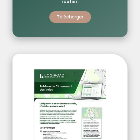
routier.
Télécharger