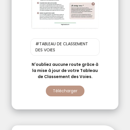
#TABLEAU DE CLASSEMENT
DES VOIES
N'oubliez aucune route grâce à
la mise à jour de votre Tableau
de Classement des Voies.
Télécharger