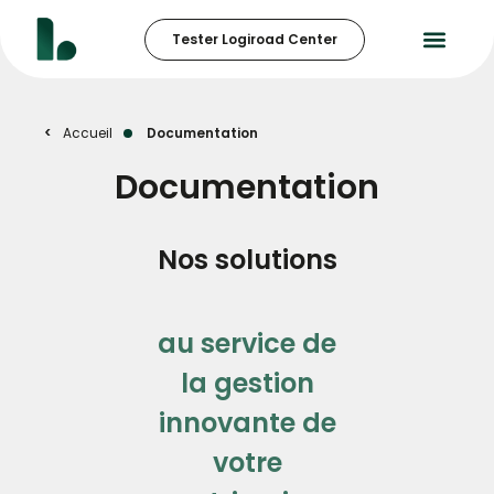
Tester Logiroad Center
Accueil
Documentation
Documentation
Nos solutions
au service de
la gestion
innovante de
votre