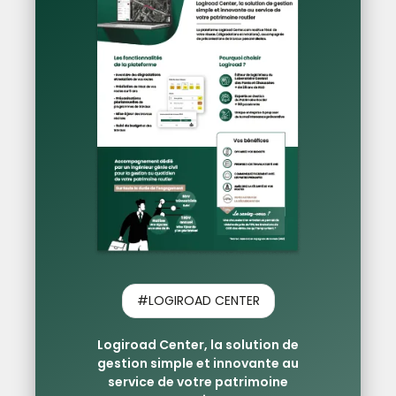
#LOGIROAD CENTER
Logiroad Center, la solution de
gestion simple et innovante au
service de votre patrimoine