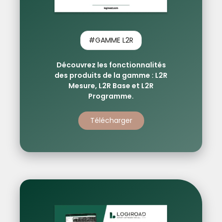
#GAMME L2R
Découvrez les fonctionnalités
des produits de la gamme : L2R
Mesure, L2R Base et L2R
Programme.
Télécharger