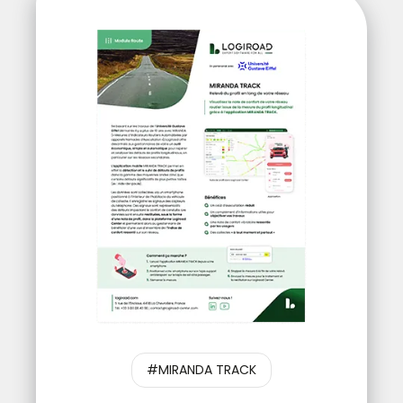
#MIRANDA TRACK