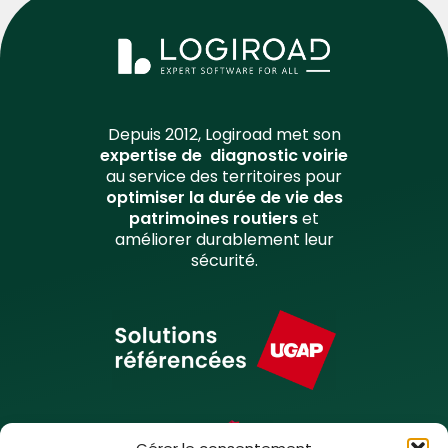
Depuis 2012, Logiroad met son
expertise de diagnostic voirie
au service des territoires pour
optimiser la durée de vie des
patrimoines routiers
et
améliorer durablement leur
sécurité.