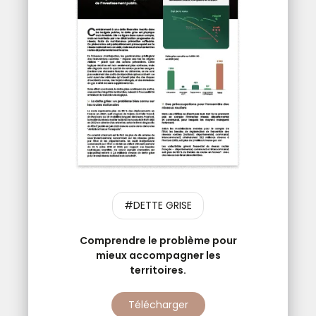
#DETTE GRISE
Comprendre le problème pour
mieux accompagner les
territoires.
Télécharger