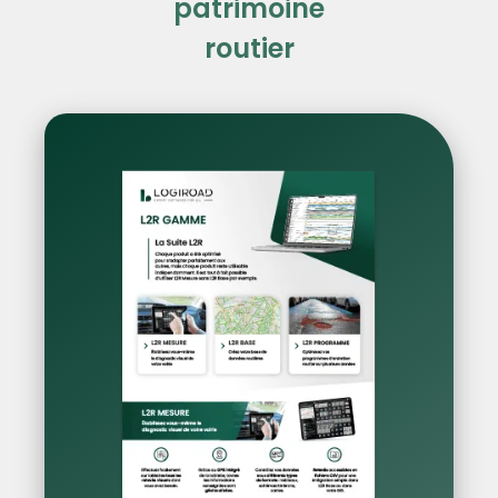
patrimoine
routier