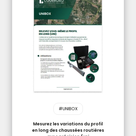
#UNIBOX
Mesurez les variations du profil
en long des chaussées routières