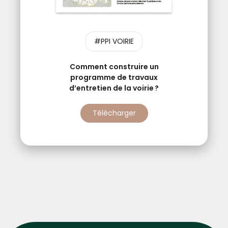
#PPI VOIRIE
Comment construire un
programme de travaux
d’entretien de la voirie ?
Télécharger