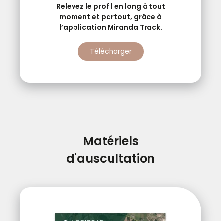
Relevez le profil en long à tout
moment et partout, grâce à
l’application Miranda Track.
Télécharger
Matériels
d'auscultation