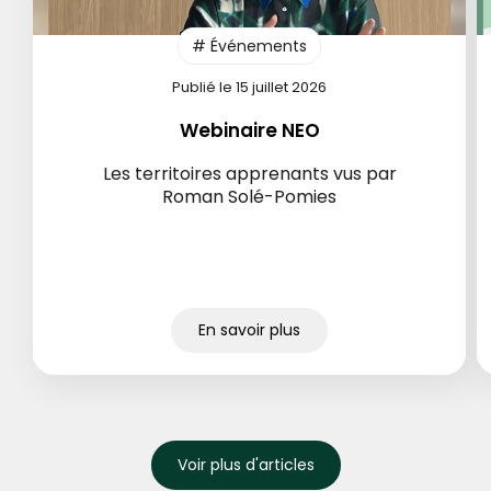
# Événements
Publié le 15 juillet 2026
Webinaire NEO
Les territoires apprenants vus par
Roman Solé-Pomies
En savoir plus
Voir plus d'articles