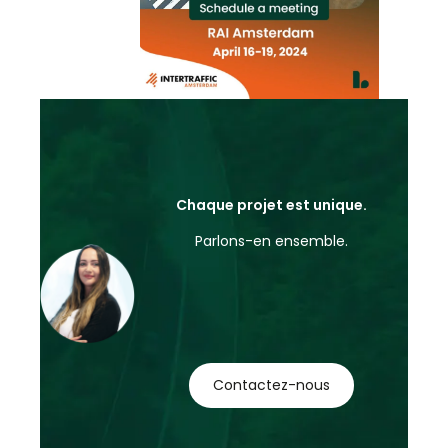
Chaque projet est unique.
Parlons-en ensemble.
Contactez-nous