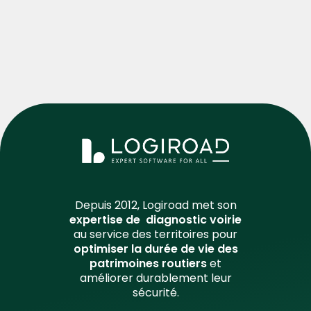
Depuis 2012, Logiroad met son
expertise de diagnostic voirie
au service des territoires pour
optimiser la durée de vie des
patrimoines routiers
et
améliorer durablement leur
sécurité.