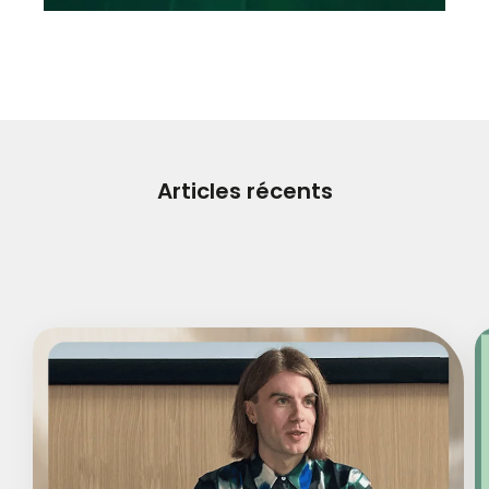
Articles récents