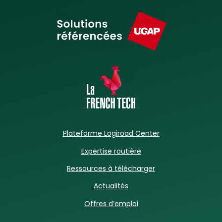
Plateforme Logiroad Center
Expertise routière
Ressources à télécharger
Actualités
Offres d’emploi