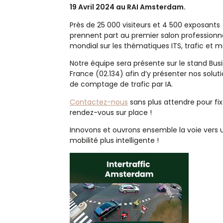
19 Avril 2024 au RAI Amsterdam.
Près de 25 000 visiteurs et 4 500 exposants
prennent part au premier salon professionn
mondial sur les thématiques ITS, trafic et mo
Notre équipe sera présente sur le stand Bus
France (02.134) afin d’y présenter nos solut
de comptage de trafic par IA.
Contactez-nous
sans plus attendre pour fix
rendez-vous sur place !
Innovons et ouvrons ensemble la voie vers 
mobilité plus intelligente !