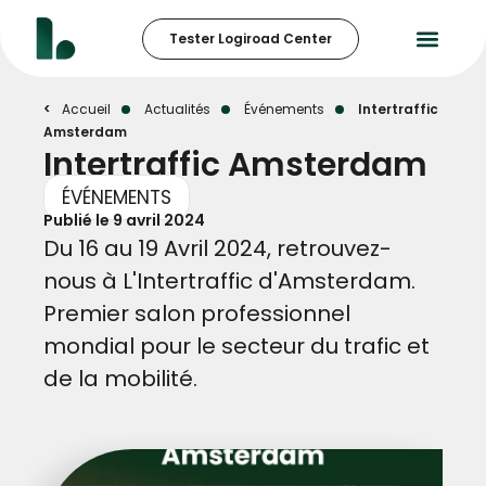
Tester Logiroad Center
Accueil
Actualités
Événements
Intertraffic
Amsterdam
Intertraffic Amsterdam
ÉVÉNEMENTS
Publié le
9 avril 2024
Du 16 au 19 Avril 2024, retrouvez-
nous à L'Intertraffic d'Amsterdam.
Premier salon professionnel
mondial pour le secteur du trafic et
de la mobilité.