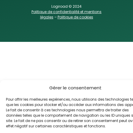
Logiroad © 2024
Politique de confidentialité et mentions
légales
–
Politique de cookies
Gérer le consentement
Pour offrir les meilleures expériences, nous utilisons des technologies te
que les cookies pour stocker et/ou accéder aux informations des appa
Le fait de consentir à ces technologies nous permettra de traiter des
données telles que le comportement de navigation ou les ID uniques s
site. Le fait de ne pas consentir ou de retirer son consentement peut av
effet négatif sur certaines caractéristiques et fonctions.