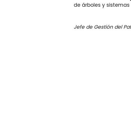
de árboles y sistemas 
Jefe de Gestión del P