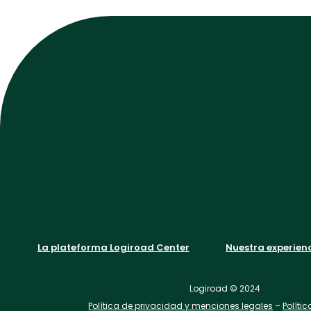
La plateforma Logiroad Center
Nuestra experienc
Logiroad © 2024
Política de privacidad y menciones legales
–
Políti