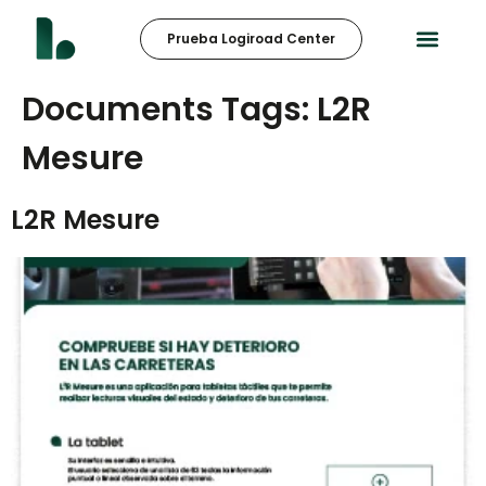
Prueba Logiroad Center
Documents Tags:
L2R
Mesure
L2R Mesure