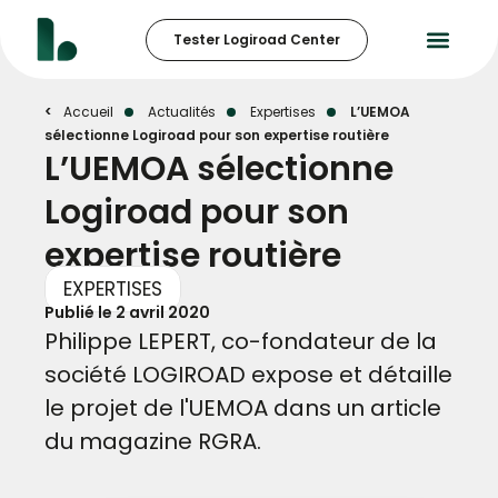
Tester Logiroad Center
Accueil
Actualités
Expertises
L’UEMOA
sélectionne Logiroad pour son expertise routière
L’UEMOA sélectionne
Logiroad pour son
expertise routière
EXPERTISES
Publié le
2 avril 2020
Philippe LEPERT, co-fondateur de la
société LOGIROAD expose et détaille
le projet de l'UEMOA dans un article
du magazine RGRA.