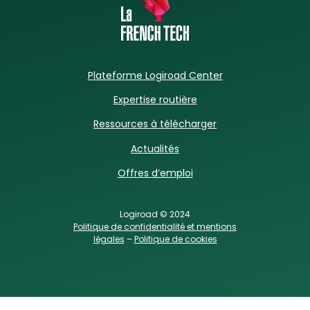
Plateforme Logiroad Center
Expertise routière
Ressources à télécharger
Actualités
Offres d’emploi
Logiroad © 2024
Politique de confidentialité et mentions
légales
–
Politique de cookies