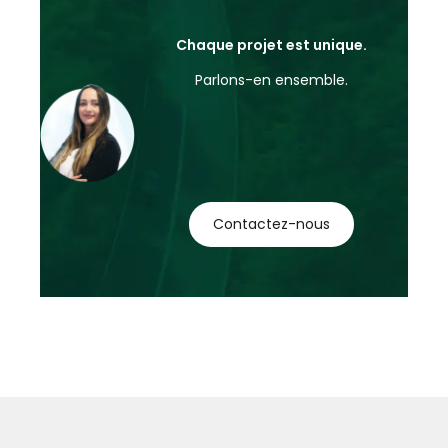
Chaque projet est unique.
Parlons-en ensemble.
Contactez-nous