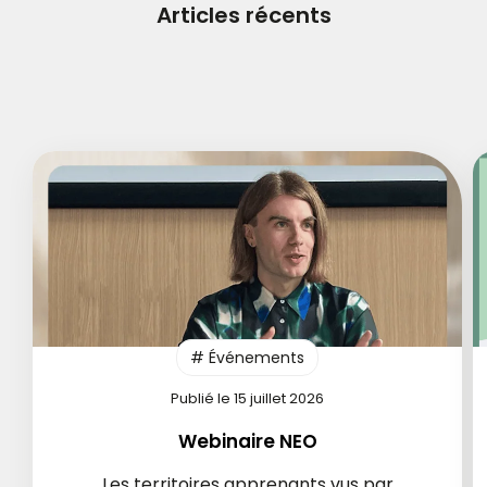
Articles récents
# Événements
Publié le 15 juillet 2026
Webinaire NEO
Les territoires apprenants vus par