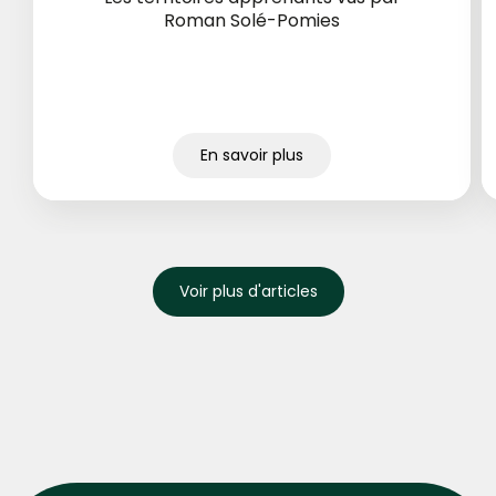
Roman Solé-Pomies
En savoir plus
Voir plus d'articles