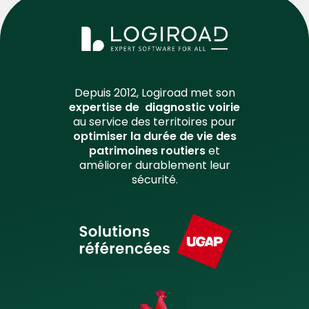
Depuis 2012, Logiroad met son
expertise de diagnostic voirie
au service des territoires pour
optimiser la durée de vie des
patrimoines routiers
et
améliorer durablement leur
sécurité.