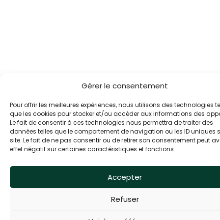
Gérer le consentement
Pour offrir les meilleures expériences, nous utilisons des technologies te
que les cookies pour stocker et/ou accéder aux informations des appa
Le fait de consentir à ces technologies nous permettra de traiter des
données telles que le comportement de navigation ou les ID uniques s
site. Le fait de ne pas consentir ou de retirer son consentement peut av
effet négatif sur certaines caractéristiques et fonctions.
Accepter
Refuser