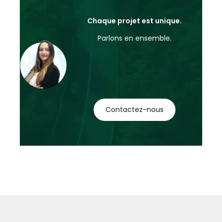
Chaque projet est unique.
Parlons en ensemble.
Contactez-nous