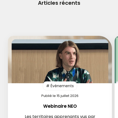
Articles récents
# Événements
Publié le 15 juillet 2026
Webinaire NEO
Les territoires apprenants vus par