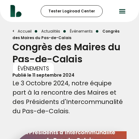
Tester Logiroad Center
Accueil
Actualités
Événements
Congrès
des Maires du Pas-de-Calais
Congrès des Maires du
Pas-de-Calais
ÉVÉNEMENTS
Publié le
11 septembre 2024
Le 3 Octobre 2024, notre équipe
part à la rencontre des Maires et
des Présidents d'Intercommunalité
du Pas-de-Calais.