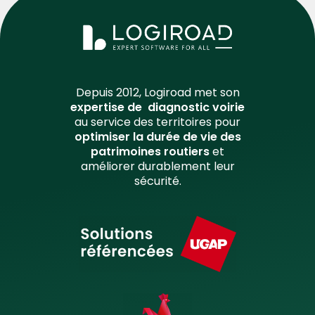
Depuis 2012, Logiroad met son
expertise de diagnostic voirie
au service des territoires pour
optimiser la durée de vie des
patrimoines routiers
et
améliorer durablement leur
sécurité.