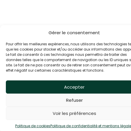
Gérer le consentement
Pour offrir les meilleures expériences, nous utilisons des technologies te
que les cookies pour stocker et/ou accéder aux informations des appa
Le fait de consentir à ces technologies nous permettra de traiter des
données telles que le comportement de navigation ou les ID uniques s
site. Le fait de ne pas consentir ou de retirer son consentement peut av
effet négatif sur certaines caractéristiques et fonctions.
Accepter
Refuser
Voir les préférences
Politique de cookies
Politique de confidentialité et mentions légal