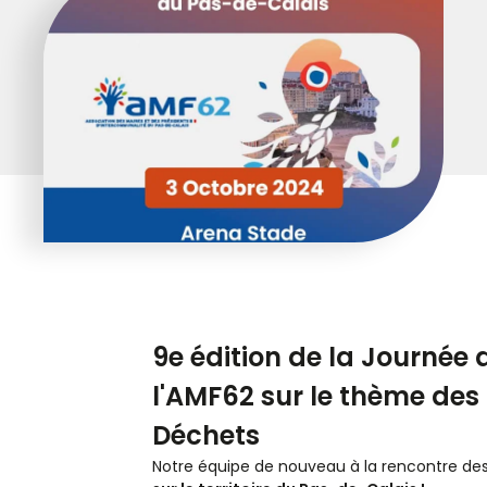
9e édition de la Journée 
l'AMF62 sur le thème des
Déchets
Notre équipe de nouveau à la rencontre des