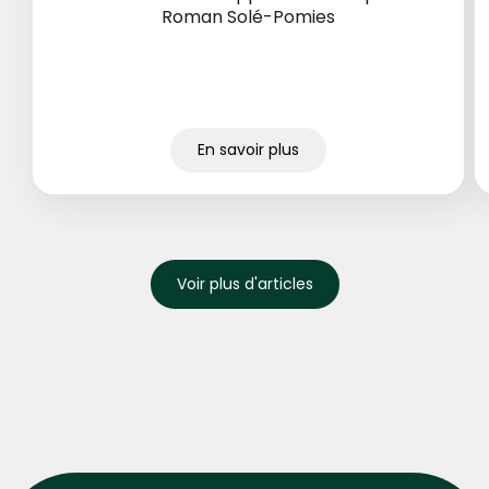
Roman Solé-Pomies
En savoir plus
Voir plus d'articles