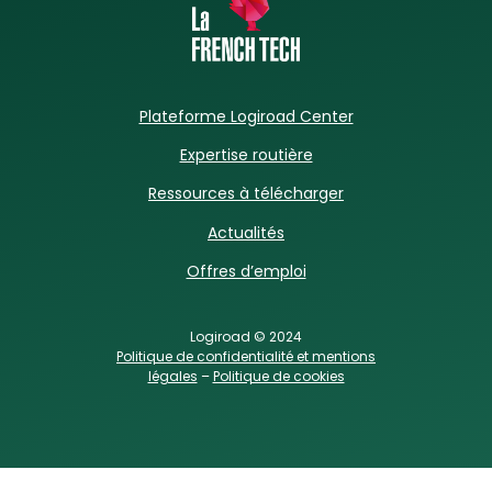
Plateforme Logiroad Center
Expertise routière
Ressources à télécharger
Actualités
Offres d’emploi
Logiroad © 2024
Politique de confidentialité et mentions
légales
–
Politique de cookies