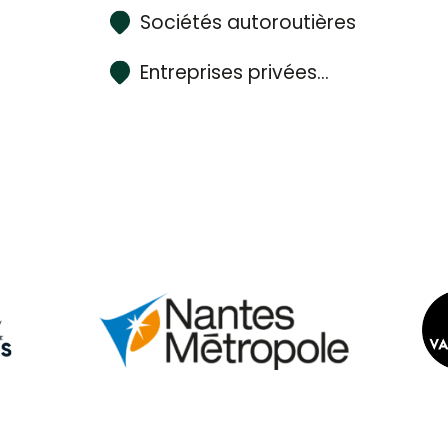
Sociétés autoroutières
Entreprises privées…