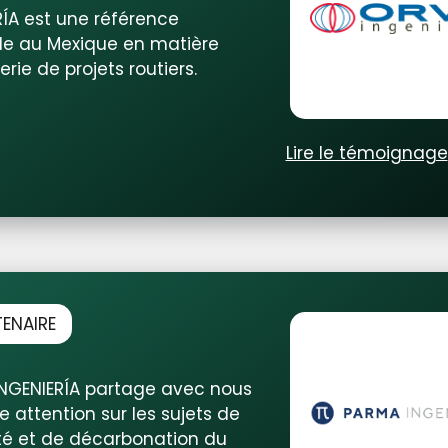
RÍA est une référence
le au Mexique en matière
erie de projets routiers.
Lire le témoignage
ENAIRE
NGENIERÍA partage avec nous
 attention sur les sujets de
ité et de décarbonation du