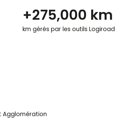
+
275,000
 km
km gérés par les outils Logiroad
 Agglomération