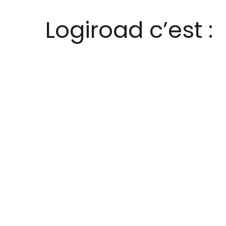
Logiroad c’est :