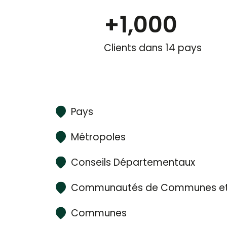
+
1,000
Clients dans 14 pays
Pays
Métropoles
Conseils Départementaux
Communautés de Communes et
Communes