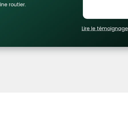
ne routier.
Lire le témoignage