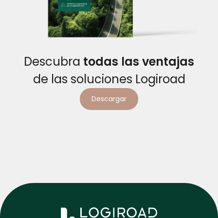
Descubra
todas las ventajas
de las soluciones Logiroad
Descargar